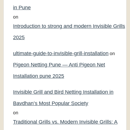
in Pune
on
Introduction to strong and modern Invisible Grills
2025
ultimate-guide-to-invisible-grill-installation
on
Pigeon Netting Pune — Anti Pigeon Net
Installation pune 2025
Invisible Grill and Bird Netting Installation in
Bavdhan’s Most Popular Society
on
Traditional Grills vs. Modern Invisible Grills: A