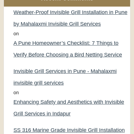
Weather-Proof Invisible Grill Installation in Pune
by Mahalaxmi Invisible Grill Services
on
A Pune Homeowner’s Checklist: 7 Things to
Verify Before Choosing a Bird Netting Service
Invisible Grill Services in Pune - Mahalaxmi
invisible grill services
on
Enhancing Safety and Aesthetics with Invisible
Grill Services in Indapur
SS 316 Marine Grade Invisible Grill Installation