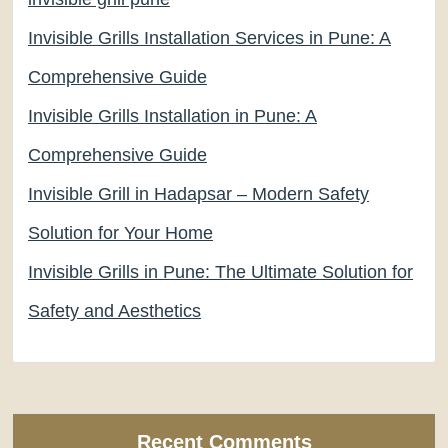
Invisible Grills Installation Services in Pune: A
Comprehensive Guide
Invisible Grills Installation in Pune: A
Comprehensive Guide
Invisible Grill in Hadapsar – Modern Safety
Solution for Your Home
Invisible Grills in Pune: The Ultimate Solution for
Safety and Aesthetics
Recent Comments