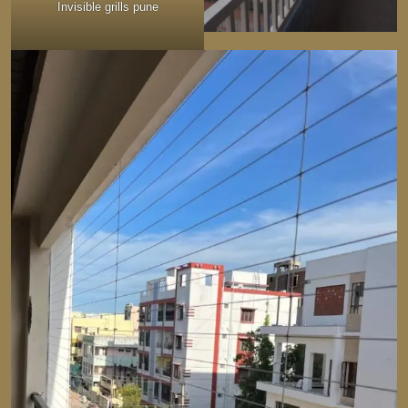
Invisible grills pune