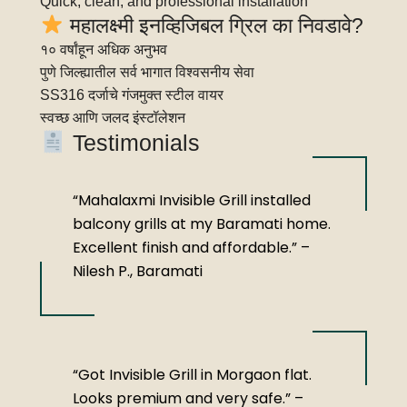
Quick, clean, and professional installation
महालक्ष्मी इनव्हिजिबल ग्रिल का निवडावे?
१० वर्षांहून अधिक अनुभव
पुणे जिल्ह्यातील सर्व भागात विश्वसनीय सेवा
SS316 दर्जाचे गंजमुक्त स्टील वायर
स्वच्छ आणि जलद इंस्टॉलेशन
Testimonials
“Mahalaxmi Invisible Grill installed
balcony grills at my Baramati home.
Excellent finish and affordable.” –
Nilesh P., Baramati
“Got Invisible Grill in Morgaon flat.
Looks premium and very safe.” –