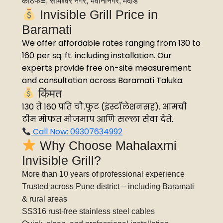
काठफळ, सोमेश्वर नगर, भवानीनगर, मेदाड
Invisible Grill Price in
Baramati
We offer affordable rates ranging from ₹130 to
₹160 per sq. ft. including installation. Our
experts provide free on-site measurement
and consultation across Baramati Taluka.
किंमत
₹130 ते ₹160 प्रति चौ.फूट (इंस्टॉलेशनसह). आमची
टीम मोफत मोजमाप आणि सल्ला सेवा देते.
Call Now: 09307634992
Why Choose Mahalaxmi
Invisible Grill?
More than 10 years of professional experience
Trusted across Pune district – including Baramati
& rural areas
SS316 rust-free stainless steel cables