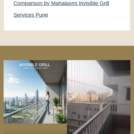
Comparison by Mahalaxmi Invisible Grill
Services Pune