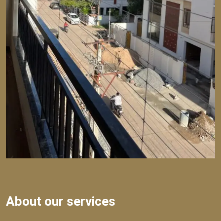
About our services